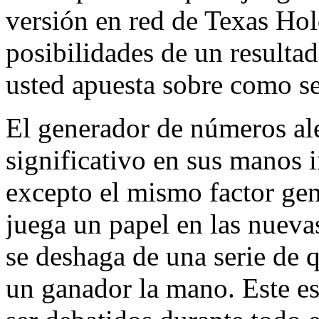
versión en red de Texas Ho
posibilidades de un resultad
usted apuesta sobre como se
El generador de números ale
significativo en sus manos in
excepto el mismo factor ge
juega un papel en las nueva
se deshaga de una serie de 
un ganador la mano. Este e