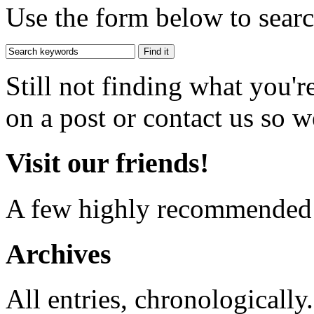
Use the form below to search
Still not finding what you'
on a post or contact us so we
Visit our friends!
A few highly recommended f
Archives
All entries, chronologically.