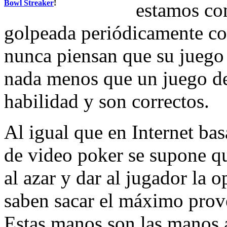
Bowl Streaker
!
estamos co
golpeada periódicamente con
nunca piensan que su juego 
nada menos que un juego de
habilidad y son correctos.
Al igual que en Internet b
de video poker se supone q
al azar y dar al jugador la o
saben sacar el máximo prove
Estas manos son las manos a