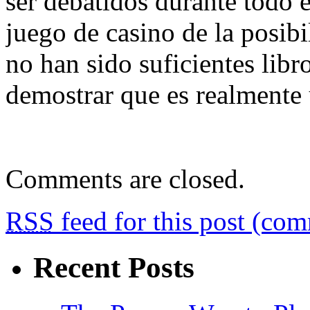
ser debatidos durante todo 
juego de casino de la posibi
no han sido suficientes libr
demostrar que es realmente 
Comments are closed.
RSS
feed for this post (co
Recent Posts