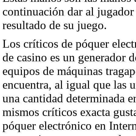
continuación dar al jugador
resultado de su juego.
Los críticos de póquer elec
de casino es un generador 
equipos de máquinas tragaper
encuentra, al igual que las 
una cantidad determinada en
mismos críticos exacta gust
póquer electrónico en Intern