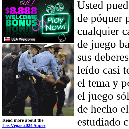
Usted puede
de póquer p
cualquier c
de juego b
sus deberes
leído casi 
el tema y p
el juego só
de hecho el
estudiado c
Read more about the
Las Vegas 2024 Super