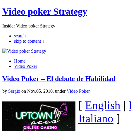
Video poker Strategy
Insider Video poker Strategy
search
skip to content ↓
Home
Video Poker
Video Poker – El debate de Habilidad
by
Sergio
on Nov.05, 2010, under
Video Poker
[
English
|
Italiano
]