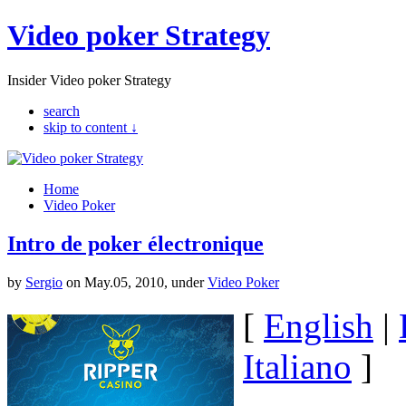
Video poker Strategy
Insider Video poker Strategy
search
skip to content ↓
Home
Video Poker
Intro de poker électronique
by
Sergio
on May.05, 2010, under
Video Poker
[
English
|
Italiano
]