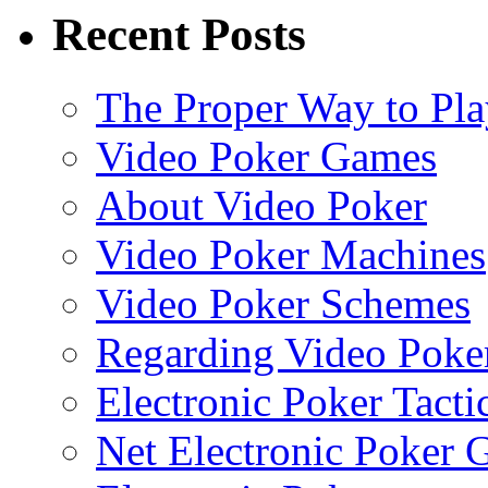
Recent Posts
The Proper Way to Pla
Video Poker Games
About Video Poker
Video Poker Machines
Video Poker Schemes
Regarding Video Poke
Electronic Poker Tacti
Net Electronic Poker 