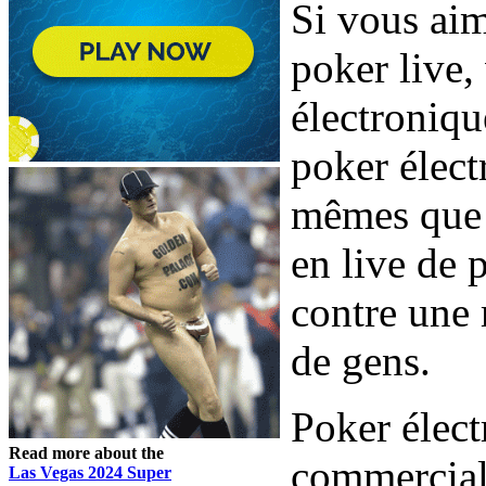
Si vous aim
poker live,
électroniqu
poker élect
mêmes que l
en live de 
contre une
de gens.
Poker élec
Read more about the
commerciale
Las Vegas 2024 Super