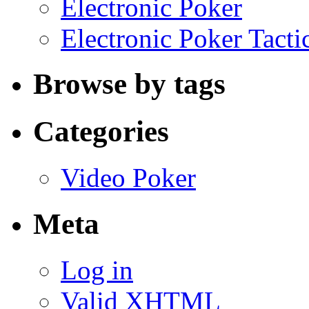
Electronic Poker
Electronic Poker Tacti
Browse by tags
Categories
Video Poker
Meta
Log in
Valid
XHTML