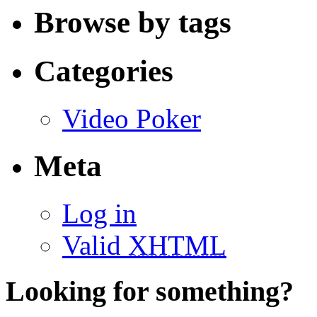
Browse by tags
Categories
Video Poker
Meta
Log in
Valid
XHTML
Looking for something?