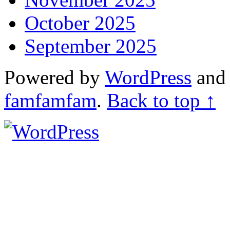
October 2025
September 2025
Powered by
WordPress
an
famfamfam
.
Back to top ↑