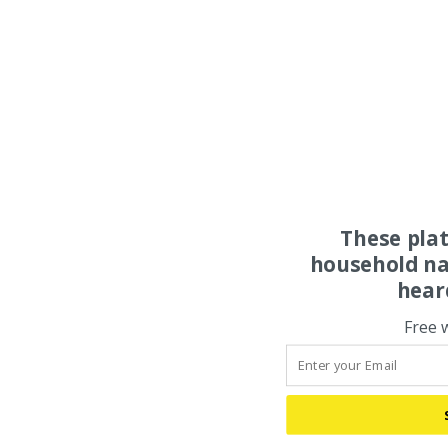
These pla
household na
hear
Free 