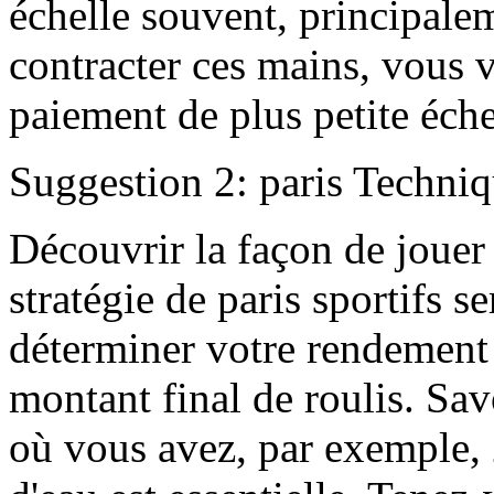
échelle souvent, principalem
contracter ces mains, vous 
paiement de plus petite éche
Suggestion 2: paris Techni
Découvrir la façon de jouer 
stratégie de paris sportifs s
déterminer votre rendement
montant final de roulis. Sav
où vous avez, par exemple, 