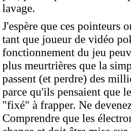
lavage.
J'espère que ces pointeurs o
tant que joueur de vidéo po
fonctionnement du jeu peuv
plus meurtrières que la simpl
passent (et perdre) des milli
parce qu'ils pensaient que l
"fixé" à frapper. Ne devenez
Comprendre que les électro