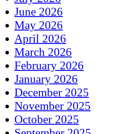
June 2026
May 2026
April 2026
March 2026
February 2026
January 2026
December 2025
November 2025
October 2025
September 2025