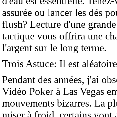
d'eau est essentielle. Tenez-
assurée ou lancer les dés pou
flush? Lecture d'une grande
tactique vous offrira une c
l'argent sur le long terme.
Trois Astuce: Il est aléatoire
Pendant des années, j'ai obs
Vidéo Poker à Las Vegas em
mouvements bizarres. La plu
miser à froid, certains vont