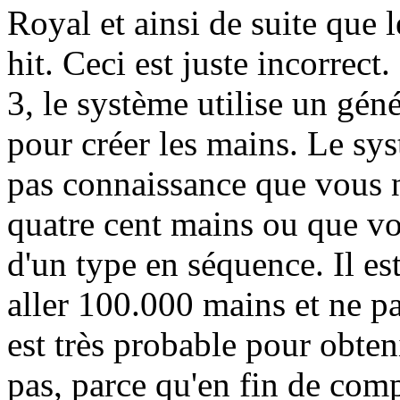
Royal et ainsi de suite que 
hit. Ceci est juste incorrec
3, le système utilise un gén
pour créer les mains. Le sys
pas connaissance que vous 
quatre cent mains ou que vo
d'un type en séquence. Il e
aller 100.000 mains et ne pa
est très probable pour obten
pas, parce qu'en fin de comp