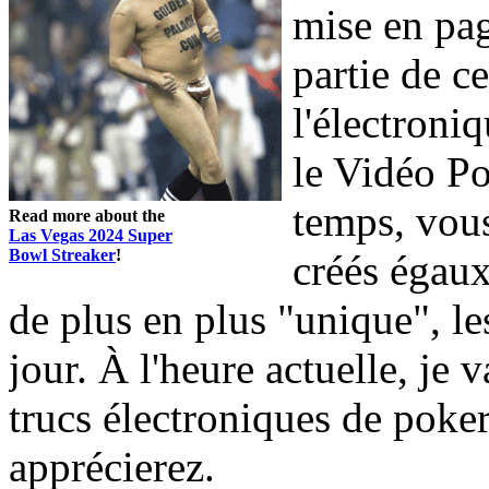
mise en pa
partie de c
l'électroni
le Vidéo P
temps, vous
Read more about the
Las Vegas 2024 Super
Bowl Streaker
!
créés égau
de plus en plus "unique", le
jour. À l'heure actuelle, je
trucs électroniques de poker
apprécierez.