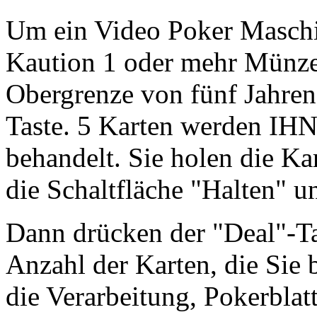
Um ein Video Poker Maschin
Kaution 1 oder mehr Münzen
Obergrenze von fünf Jahren
Taste. 5 Karten werden IH
behandelt. Sie holen die Ka
die Schaltfläche "Halten" un
Dann drücken der "Deal"-Tas
Anzahl der Karten, die Sie 
die Verarbeitung, Pokerblatt