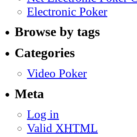
Electronic Poker
Browse by tags
Categories
Video Poker
Meta
Log in
Valid
XHTML