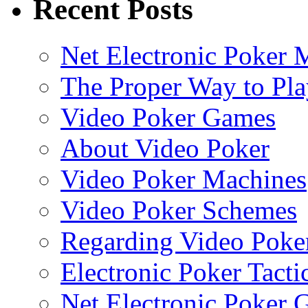
Recent Posts
Net Electronic Poker M
The Proper Way to Pla
Video Poker Games
About Video Poker
Video Poker Machines
Video Poker Schemes
Regarding Video Poke
Electronic Poker Tacti
Net Electronic Poker 